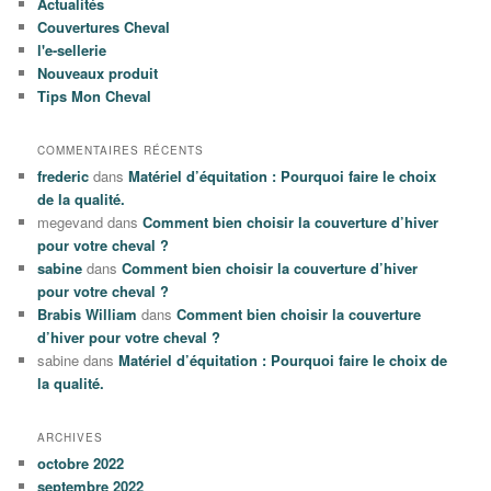
Actualités
Couvertures Cheval
l'e-sellerie
Nouveaux produit
Tips Mon Cheval
COMMENTAIRES RÉCENTS
frederic
dans
Matériel d’équitation : Pourquoi faire le choix
de la qualité.
megevand
dans
Comment bien choisir la couverture d’hiver
pour votre cheval ?
sabine
dans
Comment bien choisir la couverture d’hiver
pour votre cheval ?
Brabis William
dans
Comment bien choisir la couverture
d’hiver pour votre cheval ?
sabine
dans
Matériel d’équitation : Pourquoi faire le choix de
la qualité.
ARCHIVES
octobre 2022
septembre 2022