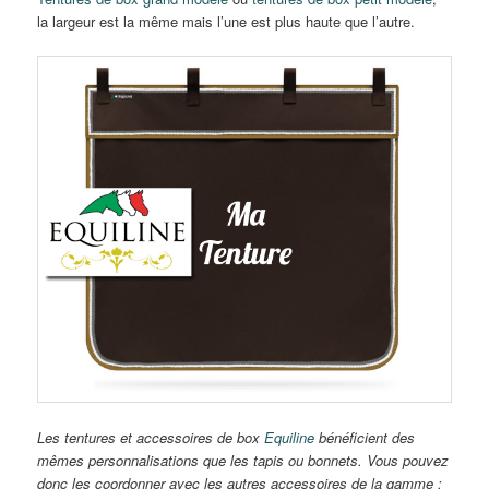
la largeur est la même mais l’une est plus haute que l’autre.
Les tentures et accessoires de box
Equiline
bénéficient des
mêmes personnalisations que les tapis ou bonnets. Vous pouvez
donc les coordonner avec les autres accessoires de la gamme :