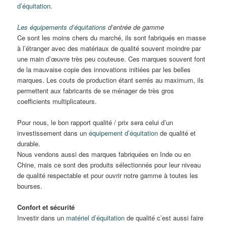
d’équitation
.
Les équipements d’équitations
d’entrée de gamme
Ce sont les moins chers du marché, ils sont fabriqués en masse
à l’étranger avec des matériaux de qualité souvent moindre par
une main d’œuvre très peu couteuse. Ces marques souvent font
de la mauvaise copie des innovations initiées par les belles
marques. Les couts de production étant serrés au maximum, ils
permettent aux fabricants de se ménager de très gros
coefficients multiplicateurs.
Pour nous, le bon rapport qualité / prix sera celui d’un
investissement dans un
équipement d’équitation
de qualité et
durable.
Nous vendons aussi des marques fabriquées en Inde ou en
Chine, mais ce sont des produits sélectionnés pour leur niveau
de qualité respectable et pour ouvrir notre gamme à toutes les
bourses.
Confort et sécurité
Investir dans un
matériel d’équitation
de qualité c’est aussi faire