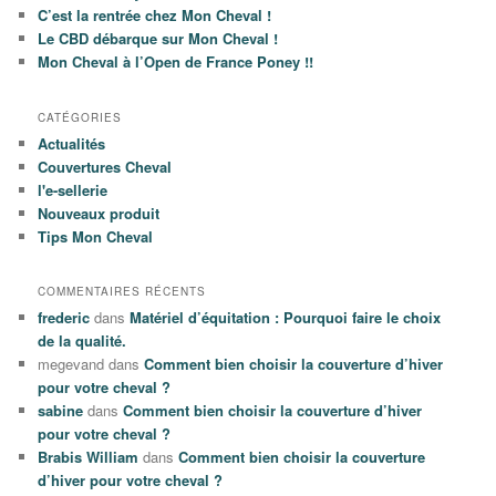
C’est la rentrée chez Mon Cheval !
Le CBD débarque sur Mon Cheval !
Mon Cheval à l’Open de France Poney !!
CATÉGORIES
Actualités
Couvertures Cheval
l'e-sellerie
Nouveaux produit
Tips Mon Cheval
COMMENTAIRES RÉCENTS
frederic
dans
Matériel d’équitation : Pourquoi faire le choix
de la qualité.
megevand
dans
Comment bien choisir la couverture d’hiver
pour votre cheval ?
sabine
dans
Comment bien choisir la couverture d’hiver
pour votre cheval ?
Brabis William
dans
Comment bien choisir la couverture
d’hiver pour votre cheval ?