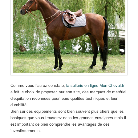
Comme vous l’aurez constaté,
la sellerie en ligne Mon-Cheval.fr
a fait le choix de proposer, sur son site, des marques de matériel
d’équitation reconnues pour leurs qualités techniques et leur
durabilité.
Bien sûr ces équipements sont bien souvent plus chers que les
basiques que vous trouverez dans les grandes enseignes mais il
est important de bien comprendre les avantages de ces
investissements.