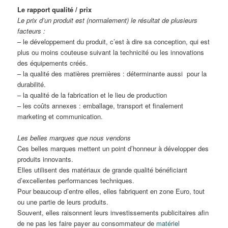
Le rapport qualité / prix
Le prix d’un produit est (normalement) le résultat de plusieurs
facteurs :
– le développement du produit, c’est à dire sa conception, qui est
plus ou moins couteuse suivant la technicité ou les innovations
des équipements créés.
– la qualité des matières premières : déterminante aussi pour la
durabilité.
– la qualité de la fabrication et le lieu de production
– les coûts annexes : emballage, transport et finalement
marketing et communication.
Les belles marques que nous vendons
Ces belles marques mettent un point d’honneur à développer des
produits innovants.
Elles utilisent des matériaux de grande qualité bénéficiant
d’excellentes performances techniques.
Pour beaucoup d’entre elles, elles fabriquent en zone Euro, tout
ou une partie de leurs produits.
Souvent, elles raisonnent leurs investissements publicitaires afin
de ne pas les faire payer au consommateur de
matériel